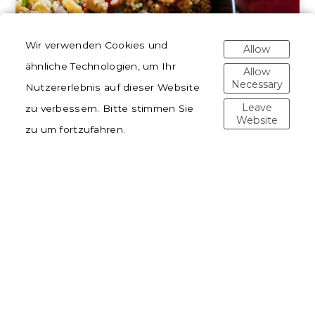
Wir verwenden Cookies und
Allow
ähnliche Technologien, um Ihr
Allow
Necessary
Nutzererlebnis auf dieser Website
Leave
zu verbessern. Bitte stimmen Sie
Website
zu um fortzufahren.