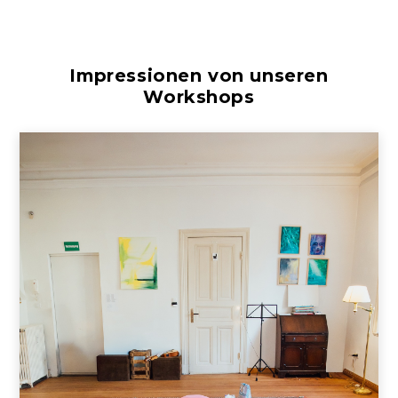
Impressionen von unseren
Workshops