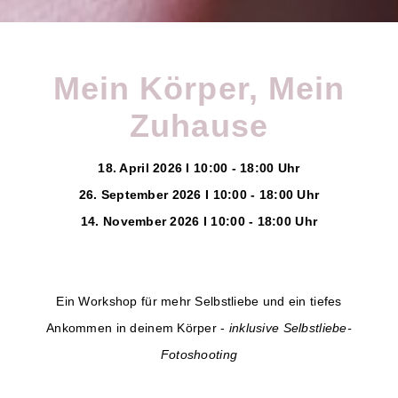
Mein Körper, Mein
Zuhause
18. April 2026 I 10:00 - 18:00 Uhr
26. September 2026 I 10:00 - 18:00 Uhr
14. November 2026 I 10:00 - 18:00 Uhr
Ein Workshop für mehr Selbstliebe und ein tiefes
Ankommen in deinem Körper -
inklusive Selbstliebe-
Fotoshooting