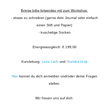
Bringe bitte folgendes mit zum Workshop:
- etwas zu schreiben (gerne dein Journal oder einfach
einen Stift und Papier)
- kuschelige Socken
Energieausgleich: € 199,00
Kursleitung:
Lena Lach
und
Yoshika Uraji
Hier
kannst du dich anmelden und/oder deine Fragen
stellen.
Wir freuen uns auf dich.