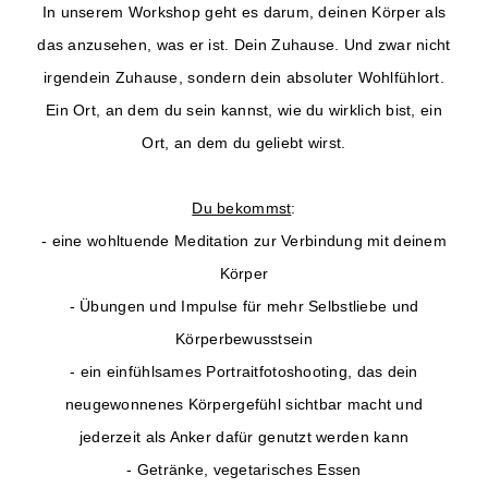
In unserem Workshop geht es darum, deinen Körper als
das anzusehen, was er ist. Dein Zuhause. Und zwar nicht
irgendein Zuhause, sondern dein absoluter Wohlfühlort.
Ein Ort, an dem du sein kannst, wie du wirklich bist, ein
Ort, an dem du geliebt wirst.
Du bekommst
:
- eine wohltuende Meditation zur Verbindung mit deinem
Körper
- Übungen und Impulse für mehr Selbstliebe und
Körperbewusstsein
- ein einfühlsames Portraitfotoshooting, das dein
neugewonnenes Körpergefühl sichtbar macht und
jederzeit als Anker dafür genutzt werden kann
- Getränke, vegetarisches Essen