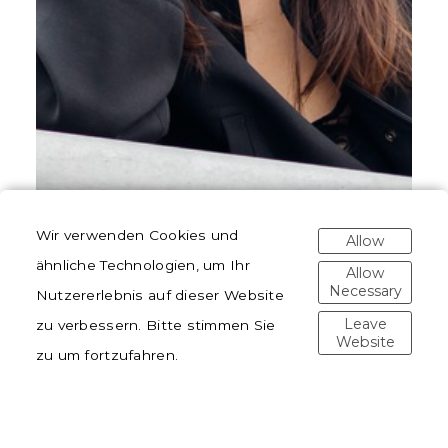
Wir verwenden Cookies und
Allow
ähnliche Technologien, um Ihr
Allow
Necessary
Nutzererlebnis auf dieser Website
Leave
zu verbessern. Bitte stimmen Sie
Website
zu um fortzufahren.