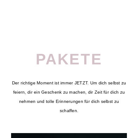
PAKETE
Der richtige Moment ist immer JETZT. Um dich selbst zu
feiern, dir ein Geschenk zu machen, dir Zeit für dich zu
nehmen und tolle Erinnerungen für dich selbst zu
schaffen.