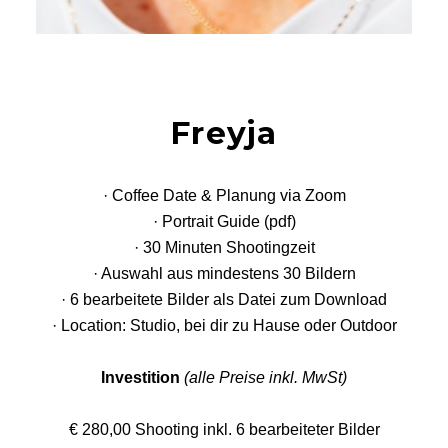
Freyja
· Coffee Date & Planung via Zoom
· Portrait Guide (pdf)
· 30 Minuten Shootingzeit
· Auswahl aus mindestens 30 Bildern
· 6 bearbeitete Bilder als Datei zum Download
· Location: Studio, bei dir zu Hause oder Outdoor
Investition
(alle Preise inkl. MwSt)
€ 280,00 Shooting inkl. 6 bearbeiteter Bilder