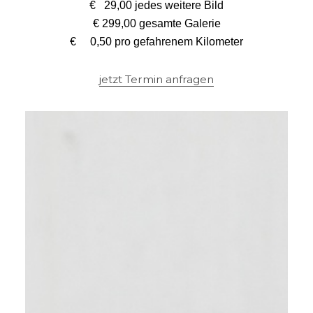
€ 29,00 jedes weitere Bild
€ 299,00 gesamte Galerie
€ 0,50 pro gefahrenem Kilometer
jetzt Termin anfragen